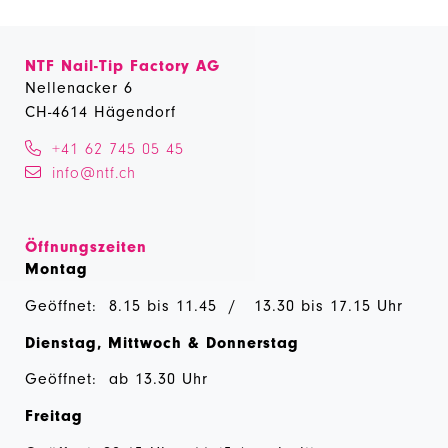
NTF Nail-Tip Factory AG
Nellenacker 6
CH-4614 Hägendorf
+41 62 745 05 45
info@ntf.ch
Öffnungszeiten
Montag
Geöffnet: 8.15 bis 11.45 / 13.30 bis 17.15 Uhr
Dienstag, Mittwoch & Donnerstag
Geöffnet: ab 13.30 Uhr
Freitag