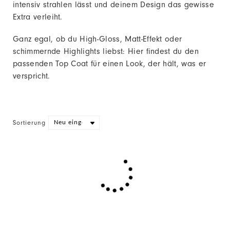
intensiv strahlen lässt und deinem Design das gewisse
Extra verleiht.
Ganz egal, ob du High-Gloss, Matt-Effekt oder
schimmernde Highlights liebst: Hier findest du den
passenden Top Coat für einen Look, der hält, was er
verspricht.
Sortierung