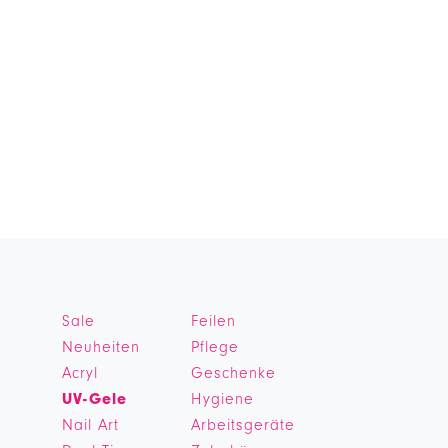
Sale
Feilen
Neuheiten
Pflege
Acryl
Geschenke
UV-Gele
Hygiene
Nail Art
Arbeitsgeräte