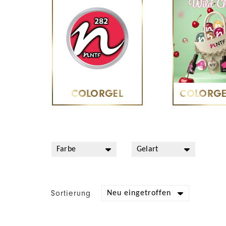
COLORGEL
COLORGE
Sortierung