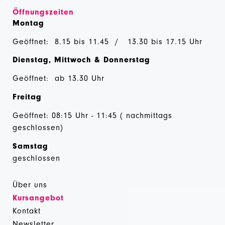
Öffnungszeiten
Montag
Geöffnet: 8.15 bis 11.45 / 13.30 bis 17.15 Uhr
Dienstag, Mittwoch & Donnerstag
Geöffnet: ab 13.30 Uhr
Freitag
Geöffnet: 08:15 Uhr - 11:45 ( nachmittags
geschlossen)
Samstag
geschlossen
Über uns
Kursangebot
Kontakt
Newsletter