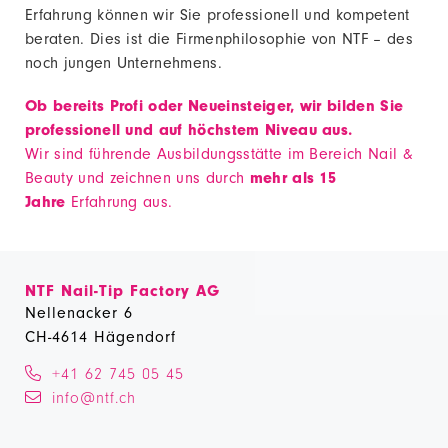
Erfahrung können wir Sie professionell und kompetent
beraten. Dies ist die Firmenphilosophie von NTF – des
noch jungen Unternehmens.
Ob bereits Profi oder Neueinsteiger, wir bilden Sie
professionell und auf höchstem Niveau aus.
Wir sind führende Ausbildungsstätte im Bereich Nail &
Beauty und zeichnen uns durch
mehr als 15
Jahre
Erfahrung aus.
NTF Nail-Tip Factory AG
Nellenacker 6
CH-4614 Hägendorf
+41 62 745 05 45
info@ntf.ch