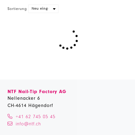
Sortierung
NTF Nail-Tip Factory AG
Nellenacker 6
CH-4614 Hägendorf
+41 62 745 05 45
info@ntf.ch