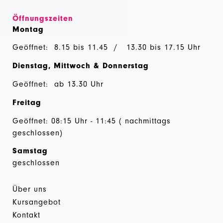
Öffnungszeiten
Montag
Geöffnet: 8.15 bis 11.45 / 13.30 bis 17.15 Uhr
Dienstag, Mittwoch & Donnerstag
Geöffnet: ab 13.30 Uhr
Freitag
Geöffnet: 08:15 Uhr - 11:45 ( nachmittags
geschlossen)
Samstag
geschlossen
Über uns
Kursangebot
Kontakt