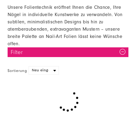
Unsere Folientechnik eröffnet Ihnen die Chance, Ihre
Nägel in individuelle Kunstwerke zu verwandeln. Von
subtilen, minimalistischen Designs bis hin zu
atemberaubenden, extravaganten Mustern – unsere
breite Palette an Nail-Art Folien lässt keine Wünsche
offen.
Filter
Sortierung