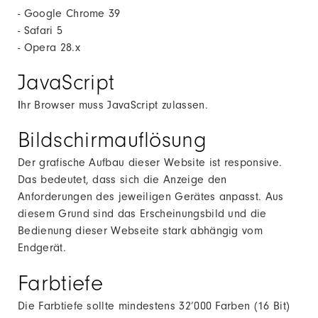
- Google Chrome 39
- Safari 5
- Opera 28.x
JavaScript
I
hr Browser muss JavaScript zulassen.
Bildschirmauflösung
Der grafische Aufbau dieser Website ist responsive.
Das bedeutet, dass sich die Anzeige den
Anforderungen des jeweiligen Gerätes anpasst. Aus
diesem Grund sind das Erscheinungsbild und die
Bedienung dieser Webseite stark abhängig vom
Endgerät.
Farbtiefe
Die Farbtiefe sollte mindestens 32’000 Farben (16 Bit)