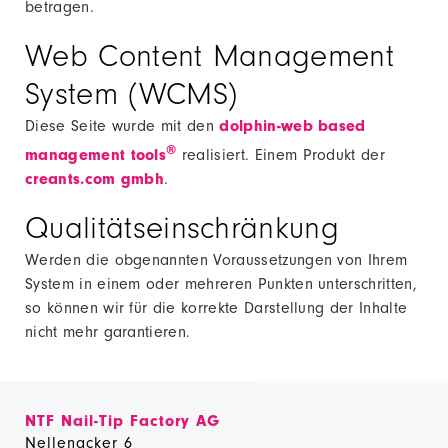
betragen.
Web Content Management
System (WCMS)
Diese Seite wurde mit den
dolphin-web based
®
management tools
realisiert. Einem Produkt der
creants.com gmbh
.
Qualitätseinschränkung
Werden die obgenannten Voraussetzungen von Ihrem
System in einem oder mehreren Punkten unterschritten,
so können wir für die korrekte Darstellung der Inhalte
nicht mehr garantieren.
NTF Nail-Tip Factory AG
Nellenacker 6