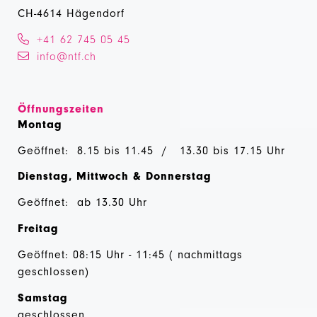
CH-4614 Hägendorf
+41 62 745 05 45
info@ntf.ch
Öffnungszeiten
Montag
Geöffnet: 8.15 bis 11.45 / 13.30 bis 17.15 Uhr
Dienstag, Mittwoch & Donnerstag
Geöffnet: ab 13.30 Uhr
Freitag
Geöffnet: 08:15 Uhr - 11:45 ( nachmittags
geschlossen)
Samstag
geschlossen