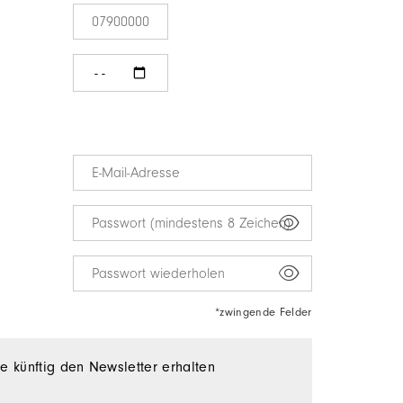
*zwingende Felder
e künftig den Newsletter erhalten