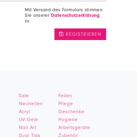
Mit Versand des Formulars stimmen
Sie unserer
Datenschutzerklärung
zu.
Sale
Feilen
Neuheiten
Pflege
Acryl
Geschenke
UV-Gele
Hygiene
Nail Art
Arbeitsgeräte
Dual Tips
Zubehör