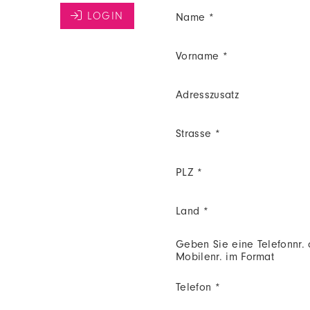
Name *
Vorname *
Adresszusatz
Strasse *
PLZ *
Land *
Geben Sie eine Telefonnr.
Mobilenr. im Format
Telefon *